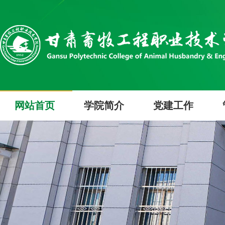
网站首页
学院简介
党建工作