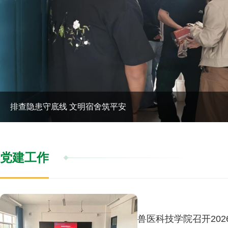
排查隐患守底线 文明宿舍筑平安
党建工作