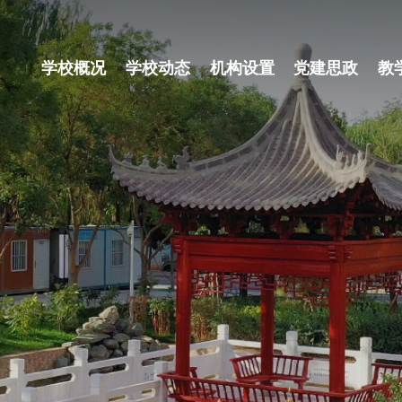
学校概况
学校动态
机构设置
党