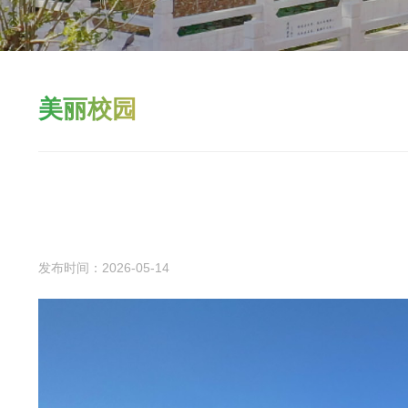
美丽校园
发布时间：2026-05-14