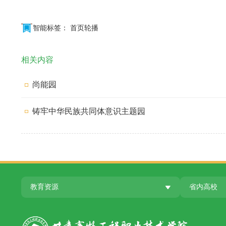
没有上一图集
图集介绍
智能标签：
首页轮播
相关内容
尚能园
铸牢中华民族共同体意识主题园