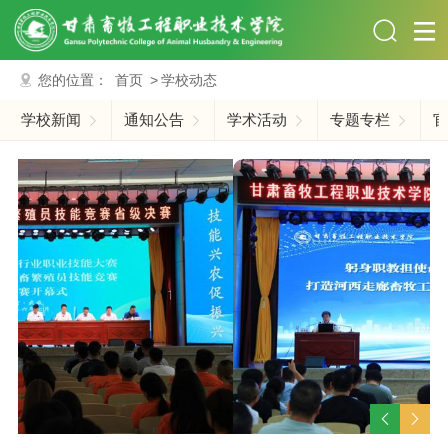
您的位置：
首页
>
学校动态
学校新闻
通知公告
学术活动
专题专栏
官