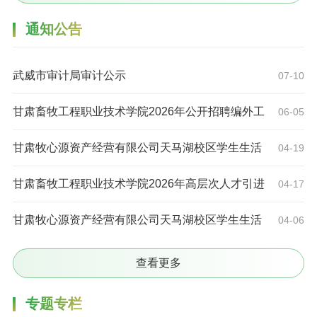
通知公告
武威市审计局审计公示
07-10
甘肃畜牧工程职业技术学院2026年公开招聘编外工
06-05
作人员公告
甘肃牧心源资产经营有限公司天马湖校区学生生活
04-19
服务区超市对外承包经营项目成交公告
甘肃畜牧工程职业技术学院2026年高层次人才引进
04-17
公告
甘肃牧心源资产经营有限公司天马湖校区学生生活
04-06
服务区超市对外承包经营项目竞争性磋商公告
查看更多
专题专栏