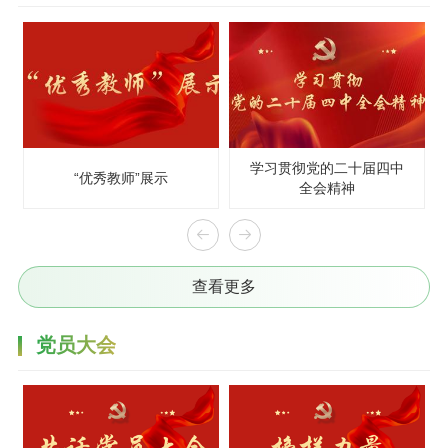
学习贯彻党的二十届四中
“优秀教师”展示
全会精神
查看更多
党员大会