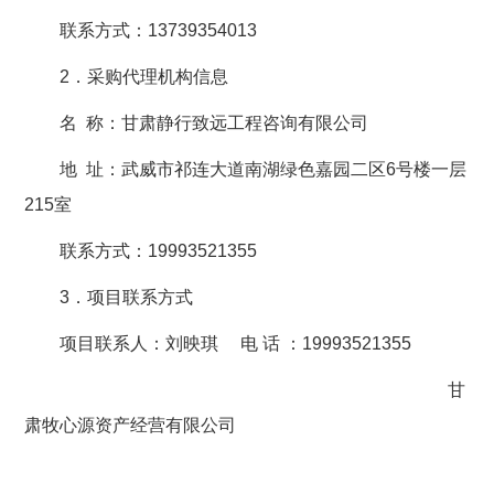
联系方式：13739354013
2．采购代理机构信息
名 称：甘肃静行致远工程咨询有限公司
地 址：武威市祁连大道南湖绿色嘉园二区6号楼一层
215室
联系方式：19993521355
3．项目联系方式
项目联系人：刘映琪 电 话 ：
19993521355
甘
肃牧心源资产经营有限公司