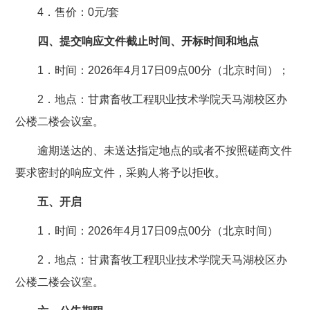
4．售价：0元/套
四、提交响应文件截止时间、开标时间和地点
1．时间：2026年4月17日09点00分（北京时间）；
2．地点：甘肃畜牧工程职业技术学院天马湖校区办
公楼二楼会议室。
逾期送达的、未送达指定地点的或者不按照磋商文件
要求密封的响应文件，采购人将予以拒收。
五、开启
1．时间：2026年4月17日09点00分（北京时间）
2．地点：甘肃畜牧工程职业技术学院天马湖校区办
公楼二楼会议室。