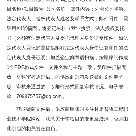
目名称+项目编号+公司名称；邮件内容：列明公司名称、
法定代表人、授权代表人姓名及联系方式；邮件附件：需
采用A4纸幅面，将登记材料（营业执照、法人授权委托
书（必须有法定代表人及委托代理人身份证复印件，如法
定代表人登记的需提供附有法定代表人身份证复印件的法
定代表人身份证明）加盖企业鲜章后扫描，按顺序制作成
1个PDF格式文件，文件名称与主题一致，复印件扫描无
效。材料审核通过后，向供应商邮箱发送磋商文件电子
版；审核未通过的，以邮件形式回复审核情况。电子邮
箱：709875757@qq.com 。
获取磋商文件后，供应商应随时关注甘肃畜牧工程职
业技术学院网站，获悉关于本项目的变更及澄清，否则由
此引起的相关责任自负。