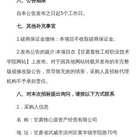
六、公告期限
自本公告发布之日起5个工作日。
七、其他补充事宜
1.磋商保证金缴纳：本项目不收取磋商保证金。
2.发布公告的媒介:本项目在【甘肃畜牧工程职业技术
学院网站】上发布。对于因其他网站转载并发布的非完整
版或修改版公告，而导致无效的情形，采购人及招标代理
机构不予承担责任。
八、对本次招标提出询问，请按以下方式联系
1．采购人信息
名 称：甘肃牧心源资产经营有限公司
地 址：甘肃省武威市凉州区黄羊镇学院路70号