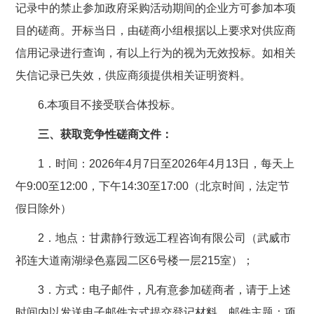
记录中的禁止参加政府采购活动期间的企业方可参加本项
目的磋商。开标当日，由磋商小组根据以上要求对供应商
信用记录进行查询，有以上行为的视为无效投标。如相关
失信记录已失效，供应商须提供相关证明资料。
6.本项目不接受联合体投标。
三、获取竞争性磋商文件：
1．时间：2026年4月7日至2026年4月13日，每天上
午9:00至12:00，下午14:30至17:00（北京时间，法定节
假日除外）
2．地点：甘肃静行致远工程咨询有限公司（武威市
祁连大道南湖绿色嘉园二区6号楼一层215室）；
3．方式：电子邮件，凡有意参加磋商者，请于上述
时间内以发送电子邮件方式提交登记材料，邮件主题：项