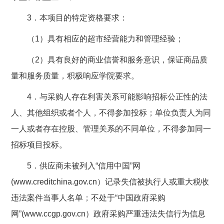
3．本项目的特定资格要求：
（1）具有相应的超市经营能力和管理经验；
（2）具有良好的商业信誉和服务意识，保证商品质
量和服务质量，积极响应学院要求。
4．与采购人存在利害关系可能影响招标公正性的法
人、其他组织或者个人，不得参加投标；单位负责人为同
一人或者存在控股、管理关系的不同单位，不得参加同一
招标项目投标。
5．供应商未被列入“信用中国”网
(www.creditchina.gov.cn）记录失信被执行人或重大税收
违法案件当事人名单；不处于“中国政府采购
网”(www.ccgp.gov.cn）政府采购严重违法失信行为信息