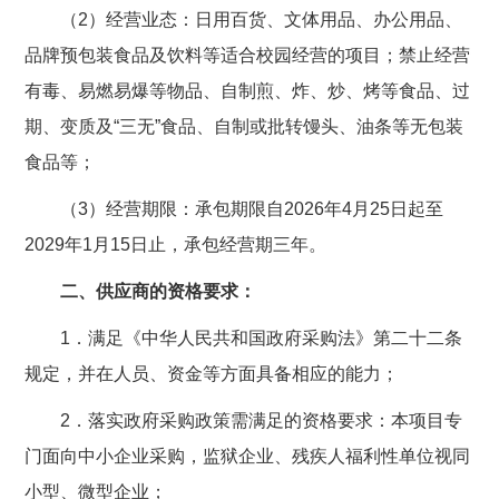
（2）经营业态：日用百货、文体用品、办公用品、
品牌预包装食品及饮料等适合校园经营的项目；禁止经营
有毒、易燃易爆等物品、自制煎、炸、炒、烤等食品、过
期、变质及“三无”食品、自制或批转馒头、油条等无包装
食品等；
（3）经营期限：承包期限自2026年4月25日起至
2029年1月15日止，承包经营期三年。
二、供应商的资格要求：
1．满足《中华人民共和国政府采购法》第二十二条
规定，并在人员、资金等方面具备相应的能力；
2．落实政府采购政策需满足的资格要求：本项目专
门面向中小企业采购，监狱企业、残疾人福利性单位视同
小型、微型企业；