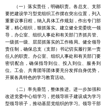
（一）落实责任，明确职责。各总支、支部
要把建设学习型党组织工作摆在突出位置，列入
重要议事日程，纳入具体工作规划，作出专门部
署，精心组织，狠抓落实。建立健全党委统一领
导，办公室、组织人事处和有关部门齐抓共管、
一级抓一级、层层抓落实的工作格局。健全领导
责任制，确保总支（支部）书记切实履行第一责
任人的职责。办公室、组织人事处和有关部门要
密切配合，确保指导到位、投入到位、服务到
位。工会、共青团等团体要充分发挥自身优势，
开展各具特色的学习教育活动。
（二）率先垂范，整体推进。进一步加强和
改进党委中心组学习，把领导班子建设成为学习
型领导班子，推动基层党组织的学习。领导干部