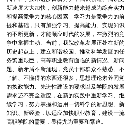
新速度大大加快，创新能力越来越成为综合实力
和提高竞争力的核心因素。学习力是竞争力的前
提和基础，只有加强学习、提高能力、实现知识
的不断更新，才能顺应时代的发展，在激烈的竞
争中掌握主动。当前，我院改革发展正处在新的
历史起点上，建立和谐校园、推动科学发展的任
务繁重艰巨，高等职业教育面临的新情况、新问
题、新矛盾不断涌现，党员干部群众不熟悉、不
了解、不懂得的东西还很多，思想理论素养同党
的执政能力、先进性建设的要求以及学院的发展
需求还不完全适应，在新的实践中重新学习、继
续学习，努力掌握和运用一切科学的新思想、新
知识、新经验，以适应加快职业教育，建设一流
高职学院的需要，显得尤为重要和紧迫。