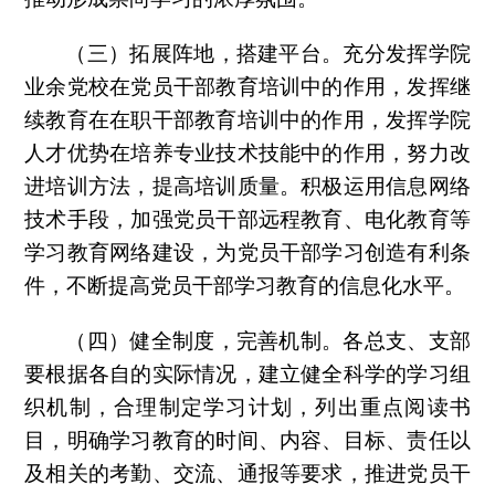
（三）拓展阵地，搭建平台。充分发挥学院
业余党校在党员干部教育培训中的作用，发挥继
续教育在在职干部教育培训中的作用，发挥学院
人才优势在培养专业技术技能中的作用，努力改
进培训方法，提高培训质量。积极运用信息网络
技术手段，加强党员干部远程教育、电化教育等
学习教育网络建设，为党员干部学习创造有利条
件，不断提高党员干部学习教育的信息化水平。
（四）健全制度，完善机制。各总支、支部
要根据各自的实际情况，建立健全科学的学习组
织机制，合理制定学习计划，列出重点阅读书
目，明确学习教育的时间、内容、目标、责任以
及相关的考勤、交流、通报等要求，推进党员干