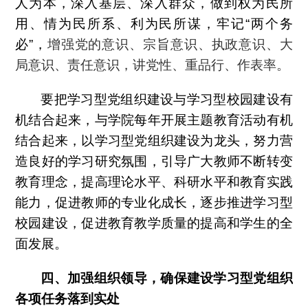
人为本，深入基层、深入群众，做到权为民所
用、情为民所系、利为民所谋，牢记“两个务
必”，
增强党的意识、宗旨意识、执政意识、大
局意识、责任意识，讲党性、重品行、作表率。
要把学习型党组织建设与学习型校园建设有
机结合起来，与学院每年开展主题教育活动有机
结合起来，以学习型党组织建设为龙头，努力营
造良好的学习研究氛围，引导广大教师不断转变
教育理念，提高理论水平、科研水平和教育实践
能力，促进教师的专业化成长，逐步推进学习型
校园建设，促进教育教学质量的提高和学生的全
面发展。
四、加强组织领导，确保建设学习型党组织
各项任务落到实处