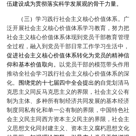
伍建设成为贯彻落实科学发展观的骨干力量。
（三）
学习践行社会主义核心价值体系。广
泛开展社会主义核心价值体系学习教育，努力把
社会主义核心价值体系体现到党员干部教育管理
全过程，融入到党员干部日常工作学习生活中，
促进社会主义核心价值体系转化为党员的精神信
仰和基本价值取向。
以党员干部的模范带头作用
推动全社会学习践行社会主义核心价值体系的深
化。
围绕党的十七届四中全会提出的
自觉划清马
克思主义同反马克思主义的界限，社会主义公有
制为主体、多种所有制经济共同发展的基本经济
制度同私有化和单一公有制的界限，中国特色社
会主义民主同西方资本主义民主的界限，社会主
义思想文化同封建主义、资本主义腐朽思想文化