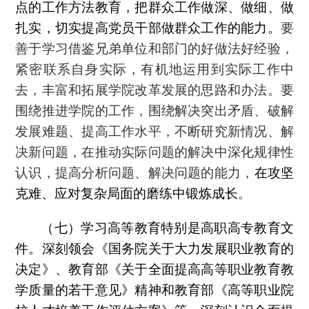
点的工作方法教育，把群众工作做深、做细、做
扎实，切实提高党员干部做群众工作的能力。
要
善于学习借鉴兄弟单位和部门的好做法好经验，
紧密联系自身实际，有机地运用到实际工作中
去，丰富和拓展学院改革发展的思路和办法。要
围绕推进学院的工作，围绕解决突出矛盾、破解
发展难题、提高工作水平，不断研究新情况、解
决新问题，在推动实际问题的解决中深化规律性
认识，提高分析问题、解决问题的能力，
在攻坚
克难、应对复杂局面的磨练中锻炼成长
。
（七）学习高等教育特别是高职高专教育文
件。深刻领会《国务院关于大力发展职业教育的
决定》、教育部《关于全面提高高等职业教育教
学质量的若干意见》精神和教育部《高等职业院