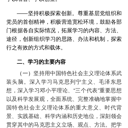
——坚持积极探索创新。尊重基层党组织和
党员的首创精神，积极营造宽松环境，鼓励各部
门根据各自实际情况，拓展学习的内容、方法、
途径，创新组织学习的思路、办法和机制，探索
行之有效的方式和载体。
二、学习的主要内容
（一）
坚持用中国特色社会主义理论体系武
装头脑。深入学习马克思列宁主义、毛泽东思
想，深入学习邓小平理论、“三个代表”重要思想
以及科学发展观，全面系统、完整准确地掌握中
国特色社会主义理论体系的重大意义、时代背
景、实践基础、科学内涵和历史地位，深刻领会
贯穿其中的马克思主义立场、观点、方法。把学