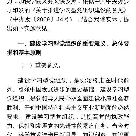
力，加快学院又好又快发展，根据中共中央办公
厅印发的《关于推进学习型党组织建设的意见》
（中办发〔
2009
〕
44
号），结合我院实际，提
出如下实施意见。
一、建设学习型党组织的重要意义、总体要
求和基本原则
（一）重要意义。
建设学习型党组织，是党始终走在时代前
列、引领中国发展进步的重要基础。建设学习型
党组织，是党领导人民夺取全面建设小康社会新
胜利、开创中国特色社会主义事业新局面的必然
要求。建设学习型党组织，是提高党的执政能
力、保持和发展党的先进性的紧迫任务。当今时
代，科学技术进步日新月异，知识创造、知识更