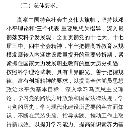
（二）总体要求。
高举中国特色社会主义伟大旗帜，坚持以邓
小平理论和“三个代表”重要思想为指导，深入贯
彻落实科学发展观，全面贯彻党的十七大、十七
届三中、四中全会精神，牢牢把握高等教育从规
模发展转入内涵建设质量提升的重要转折期，紧
紧抓住国家大力发展职业教育的重大历史机遇，
按照科学理论武装、具有世界眼光、善于把握规
律、富有创新精神的要求，
以提高全体党员思想
政治水平为基本目标，深入学习马克思主义理
论，学习党的路线方针政策和国家法律法规，学
习党的历史，学习现代化建设所需要的各方面知
识，不断在武装头脑、指导实践、推动工作上取
得新成效。
以提升学习能力、提高知识素养为基