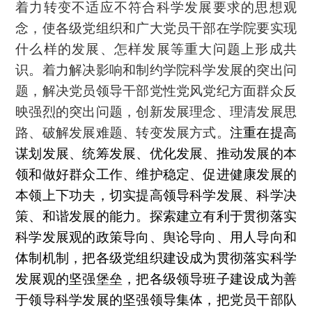
着力转变不适应不符合科学发展要求的思想观
念，使各级党组织和广大党员干部在学院要实现
什么样的发展、怎样发展等重大问题上形成共
识。着力解决影响和制约学院科学发展的突出问
题，解决党员领导干部党性党风党纪方面群众反
映强烈的突出问题，创新发展理念、理清发展思
路、破解发展难题、转变发展方式。
注重在提高
谋划发展、统筹发展、优化发展、推动发展的本
领和做好群众工作、维护稳定、促进健康发展的
本领上下功夫，切实提高领导科学发展、科学决
策、和谐发展的能力。探索建立有利于贯彻落实
科学发展观的政策导向、舆论导向、用人导向和
体制机制，把各级党组织建设成为贯彻落实科学
发展观的坚强堡垒，把各级领导班子建设成为善
于领导科学发展的坚强领导集体，把党员干部队