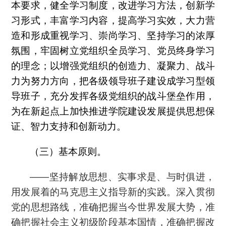
本要求，健全学习制度，改进学习方法，创新学
习形式，丰富学习内容，提高学习实效，大力营
造和形成重视学习、崇尚学习、坚持学习的浓厚
氛围，牢固树立党组织全员学习、党员终身学习
的理念；以增强党组织的创造力、凝聚力、战斗
力为努力方向，把各级领导班子建设成学习型领
导班子，充分发挥各级党组织的战斗堡垒作用，
为在新起点上加快推进学院建设发展提供思想保
证、智力支持和创新动力。
（三）基本原则。
——坚持解放思想、实事求是、与时俱进，
用发展着的马克思主义指导新的实践。深入贯彻
党的思想路线，准确把握当今世界发展大势，准
确把握社会主义初级阶段基本国情，准确把握改