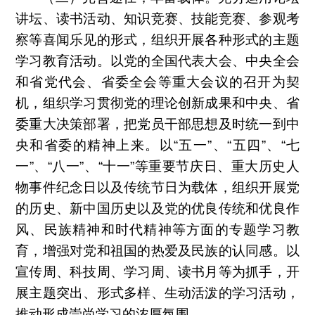
讲坛、读书活动、知识竞赛、技能竞赛、参观考
察等喜闻乐见的形式，组织开展各种形式的主题
学习教育活动。以党的全国代表大会、中央全会
和省党代会、省委全会等重大会议的召开为契
机，组织学习贯彻党的理论创新成果和中央、省
委重大决策部署，把党员干部思想及时统一到中
央和省委的精神上来。以“五一”、“五四”、“七
一”、“八一”、“十一”等重要节庆日、重大历史人
物事件纪念日以及传统节日为载体，组织开展党
的历史、新中国历史以及党的优良传统和优良作
风、民族精神和时代精神等方面的专题学习教
育，增强对党和祖国的热爱及民族的认同感。以
宣传周、科技周、学习周、读书月等为抓手，开
展主题突出、形式多样、生动活泼的学习活动，
推动形成崇尚学习的浓厚氛围。