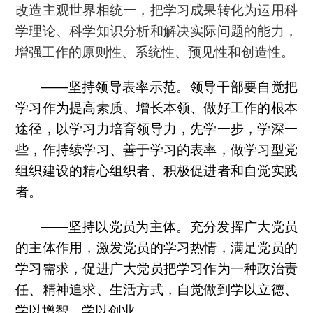
改造主观世界相统一，把学习成果转化为运用科
学理论、科学知识分析和解决实际问题的能力，
增强工作的原则性、系统性、预见性和创造性。
——坚持领导表率示范。领导干部要自觉把
学习作为提高素质、增长本领、做好工作的根本
途径，以学习力培育领导力，先学一步，学深一
些，作持续学习、善于学习的表率，做学习型党
组织建设的精心组织者、积极促进者和自觉实践
者。
——坚持以党员为主体。充分发挥广大党员
的主体作用，激发党员的学习热情，满足党员的
学习需求，促进广大党员把学习作为一种政治责
任、精神追求、生活方式，自觉做到学以立德、
学以增智、学以创业。