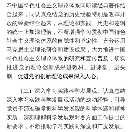
习中国特色社会主义理论体系同研读经典著作结
合起来，同认真总结党的历史经验特别是改革开
放的经验结合起来，从理论和实践、历史和逻辑
的统一上加深理解，不断增强学习贯彻中国特色
社会主义理论体系的自觉性和坚定性。充分运用
马克思主义理论研究和建设成果，大力推进中国
特色社会主义理论体系
的研究和宣传普及
，切实
推进党的理论创新成果进教材、进课堂、进头
脑，
促进党的创新理论成果深入人心。
（二）
深入学习实践科学发展观。认真总结
深入学习实践科学发展观活动的成功经验，引导
党员干部准确掌握科学发展观的科学内涵和精神
实质，深刻理解科学发展观对各方面工作提出的
新要求，不断推动学习实践向深度和广度发展。