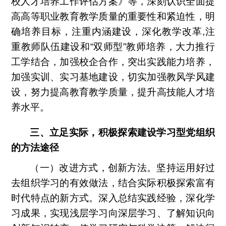
校人才培养工作评估方案》等，深刻认识全面提
高高等职业教育教学质量的重要性和紧迫性，明
确培养目标，注重内涵建设，深化教学改革
,
注
重教师队伍建设和“双师型”教师培养，大力推行
工学结合，加强校企合作，突出实践能力培养，
加强实训、实习基地建设，切实加强教风学风建
设，努力提高教育教学质量，提升高技能人才培
养水平。
三、立足实际，积极探索建设学习型党组织
的方法途径
（一）改进方式，创新方法。坚持运用好过
去组织学习的有效做法，结合实际积极探索富有
时代特点的新方式。深入总结实践经验，深化学
习成果，实现浅层学习向深层学习、了解知识向