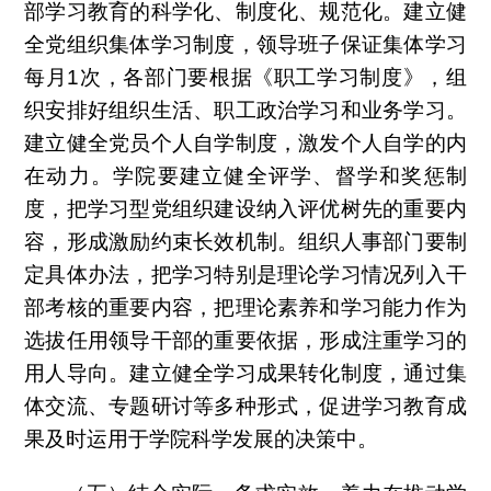
部学习教育的科学化、制度化、规范化。建立健
全党组织集体学习制度，领导班子保证集体学习
每月
1
次，各部门要根据《职工学习制度》，组
织安排好组织生活、职工政治学习和业务学习。
建立健全党员个人自学制度，激发个人自学的内
在动力。学院要建立健全评学、督学和奖惩制
度，把学习型党组织建设纳入评优树先的重要内
容，形成激励约束长效机制。组织人事部门要制
定具体办法，把学习特别是理论学习情况列入干
部考核的重要内容，把理论素养和学习能力作为
选拔任用领导干部的重要依据，形成注重学习的
用人导向。建立健全学习成果转化制度，通过集
体交流、专题研讨等多种形式，促进学习教育成
果及时运用于学院科学发展的决策中。