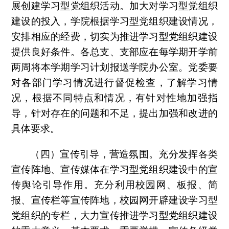
展创建学习型党组织活动。加大对学习型党组织
建设的投入，学院根据学习型党组织建设情况，
安排相应的经费，切实为推进学习型党组织建设
提供良好条件。各总支、支部应在每学期开学前
两周将本学期学习计划报送学院办公室。党委要
对各部门学习情况进行督促检查，了解学习情
况，根据不同特点和情况，有针对性地加强指
导，针对存在的问题和不足，提出加强和改进的
具体要求。
（四）宣传引导，营造氛围。充分发挥各类
宣传阵地、宣传媒体在学习型党组织建设中的宣
传舆论引导作用。充分利用校园网、板报、简
报、宣传栏等宣传阵地，校园网开辟建设学习型
党组织的专栏，大力宣传推进学习型党组织建设