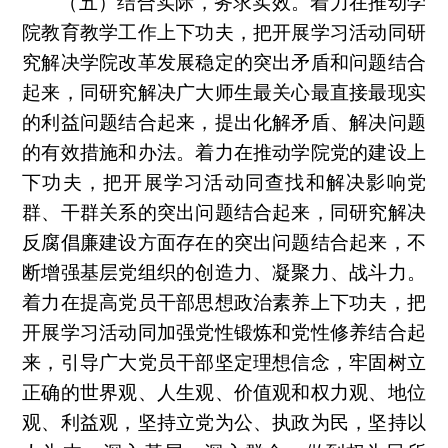
（五）结合实际，务求实效。着力在推动学
院教育教学工作上下功夫，把开展学习活动同研
究解决学院改革发展稳定的突出矛盾和问题结合
起来，同研究解决广大师生最关心最直接最现实
的利益问题结合起来，提出化解矛盾、解决问题
的有效措施和办法。着力在推动学院党的建设上
下功夫，把开展学习活动同查找和解决影响党
群、干群关系的突出问题结合起来，同研究解决
反腐倡廉建设方面存在的突出问题结合起来，不
断增强基层党组织的创造力、凝聚力、战斗力。
着力在提高党员干部思想政治素养上下功夫，把
开展学习活动同加强党性锻炼和党性修养结合起
来，引导广大党员干部坚定理想信念，牢固树立
正确的世界观、人生观、价值观和权力观、地位
观、利益观，坚持立党为公、执政为民，坚持以