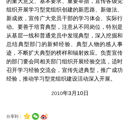
的重大意义、基本要求、重要举措，宣传各级党
组织开展学习型党组织创建的新思路、新做法、
新成效，宣传广大党员干部的学习体会、实际行
动。要善于培育典型，注意从不同岗位，特别是
从基层一线和普通党员中发现典型，深入挖掘和
总结典型部门的新鲜经验、典型人物的感人事
迹，不断扩大典型的榜样和辐射效应。负责宣传
的部门要会同相关部门组织开展经验交流，适时
召开学习经验交流会，宣传先进典型，推广成功
经验，推动学习型党组织建设活动深入开展。
年3月10
日
2010
分享到：