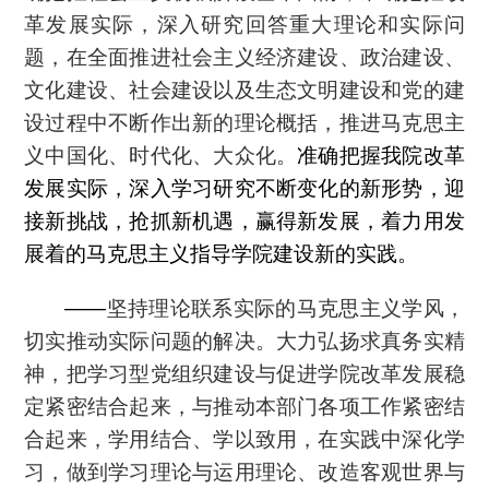
革发展实际，深入研究回答重大理论和实际问
题，在全面推进社会主义经济建设、政治建设、
文化建设、社会建设以及生态文明建设和党的建
设过程中不断作出新的理论概括，推进马克思主
义中国化、时代化、大众化。
准确把握我院改革
发展实际，深入学习研究不断变化的新形势，迎
接新挑战，抢抓新机遇，赢得新发展，着力用发
展着的马克思主义指导学院建设新的实践。
——
坚持理论联系实际的马克思主义学风，
切实推动实际问题的解决。大力弘扬求真务实精
神，把学习型党组织建设与促进学院改革发展稳
定紧密结合起来，与推动本部门各项工作紧密结
合起来，学用结合、学以致用，在实践中深化学
习，做到学习理论与运用理论、改造客观世界与