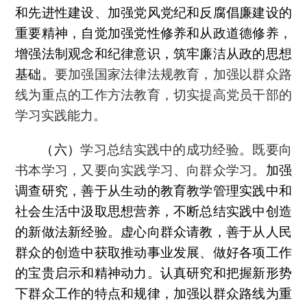
和先进性建设、加强党风党纪和反腐倡廉建设的
重要精神，自觉加强党性修养和从政道德修养，
增强法制观念和纪律意识，筑牢廉洁从政的思想
基础。
要加强国家法律法规教育，加强以群众路
线为重点的工作方法教育，切实提高党员干部的
学习实践能力。
（六）
学习总结实践中的成功经验。既要向
书本学习，又要向实践学习、向群众学习。
加强
调查研究，善于从生动的教育教学管理实践中和
社会生活中汲取思想营养，不断总结实践中创造
的新做法新经验。虚心向群众请教，善于从人民
群众的创造中获取推动事业发展、做好各项工作
的宝贵启示和精神动力。认真研究和把握新形势
下群众工作的特点和规律，加强以群众路线为重