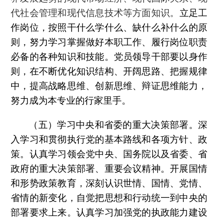
代社会管理和现代信息技术等方面知识。
立足工
作岗位，按照干什么学什么、缺什么补什么的原
则，努力学习掌握做好本职工作、履行岗位职责
必备的各种知识和技能。党员领导干部要以身作
则，在不断优化知识结构、开阔思路、把握规律
中，提高战略思维、创新思维、辩证思维能力，
努力成为本专业的行家里手。
（五）学习中央和省委的重大决策部署。深
入学习和贯彻执行党的基本路线和各项方针、政
策。认真学习领会党中央、国务院以及省委、省
政府的重大决策部署、重要会议精神。开展国情
和形势政策教育，深刻认识世情、国情、党情、
省情的新变化，自觉把思想和行动统一到中央的
部署要求上来。认真学习加强党的执政能力建设