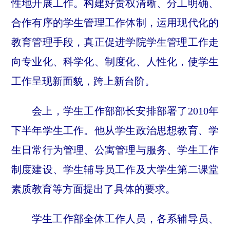
性地开展工作。构建好责权清晰、分工明确、
合作有序的学生管理工作体制，运用现代化的
教育管理手段，真正促进学院学生管理工作走
向专业化、科学化、制度化、人性化，使学生
工作呈现新面貌，跨上新台阶。
会上，学生工作部部长安排部署了
2010
年
下半年学生工作。他从学生政治思想教育、学
生日常行为管理、公寓管理与服务、学生工作
制度建设、学生辅导员工作及大学生第二课堂
素质教育等方面提出了具体的要求。
学生工作部全体工作人员，各系辅导员、