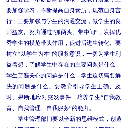
要加强学习，不断提高自身素质，规范自身言
行；三要加强与学生的沟通交流，做学生的良
师益友。努力通过“抓两头、带中间”，发挥优
秀学生的模范带头作用，促进后进生转化。要
树立“以学生为本”的服务意识，一切为学生利
益着想，了解学生中存在的主要问题是什么，
学生普遍关心的问题是什么，学生迫切需要解
决的问题是什么。要教育引导学生正确、及
时、果断地应对突发事件，培养学生“自我教
育、自我管理、自我服务”的能力。
学生管理部门要以全新的思维模式，创造