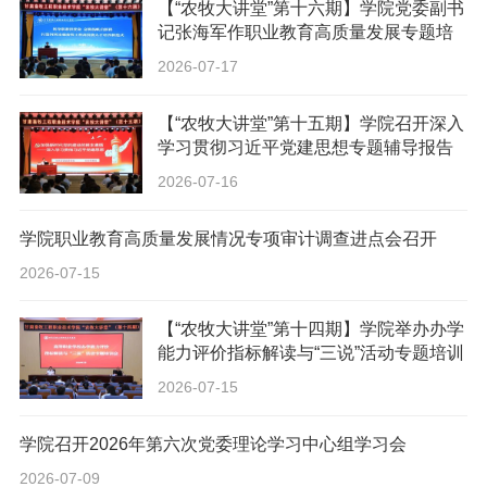
【“农牧大讲堂”第十六期】学院党委副书
记张海军作职业教育高质量发展专题培
训报告
2026-07-17
【“农牧大讲堂”第十五期】学院召开深入
学习贯彻习近平党建思想专题辅导报告
会
2026-07-16
学院职业教育高质量发展情况专项审计调查进点会召开
2026-07-15
【“农牧大讲堂”第十四期】学院举办办学
能力评价指标解读与“三说”活动专题培训
会
2026-07-15
学院召开2026年第六次党委理论学习中心组学习会
2026-07-09