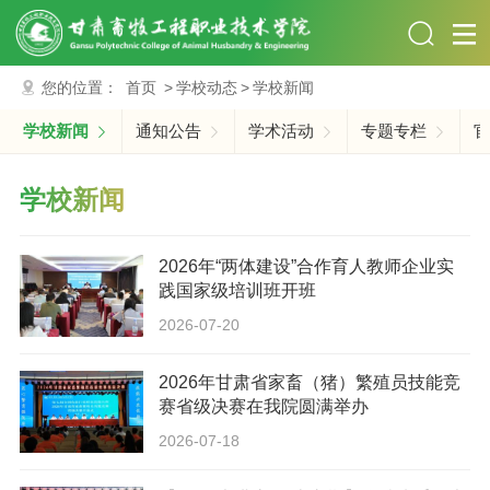
您的位置：
首页
>
学校动态
>
学校新闻
学校新闻
通知公告
学术活动
专题专栏
官
学校新闻
2026年“两体建设”合作育人教师企业实
践国家级培训班开班
2026-07-20
2026年甘肃省家畜（猪）繁殖员技能竞
赛省级决赛在我院圆满举办
2026-07-18